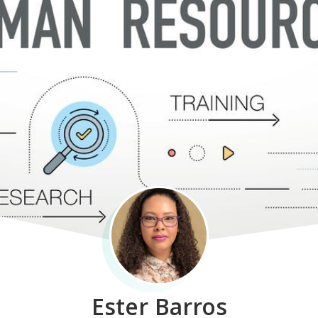
Ester Barros