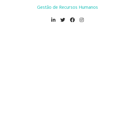
Gestão de Recursos Humanos