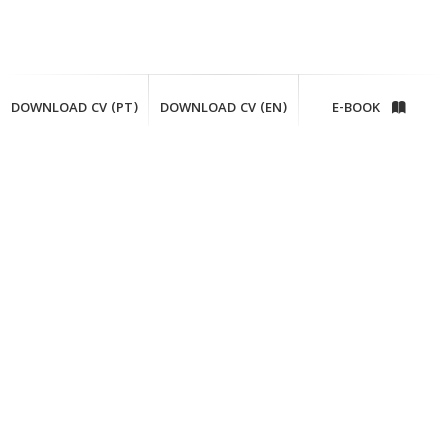
DOWNLOAD CV (PT)
DOWNLOAD CV (EN)
E-BOOK
Tag:
Trabalho