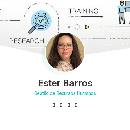
Ester Barros
Gestão de Recursos Humanos