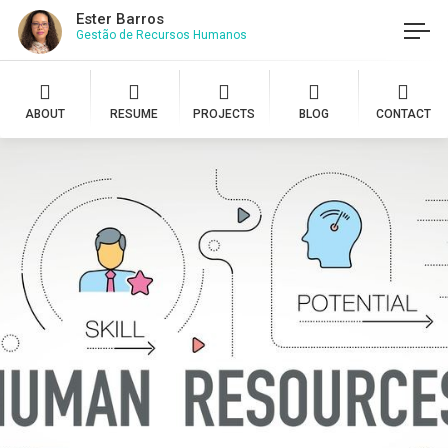
Ester Barros
Gestão de Recursos Humanos
ABOUT
RESUME
PROJECTS
BLOG
CONTACT