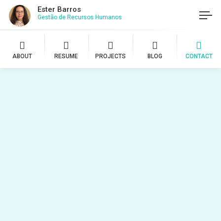
Ester Barros
Gestão de Recursos Humanos
ABOUT
RESUME
PROJECTS
BLOG
CONTACT